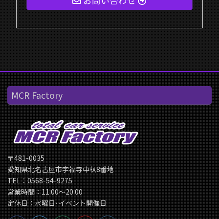
お問い合わせ
MCR Factory
〒481-0035
愛知県北名古屋市宇福寺中杁8番地
TEL：0568-54-9275
営業時間：11:00〜20:00
定休日：水曜日･イベント開催日