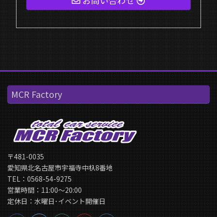
お問い合わせ
MCR Factory
〒481-0035
愛知県北名古屋市宇福寺中杁8番地
TEL：0568-54-9275
営業時間：11:00〜20:00
定休日：水曜日･イベント開催日