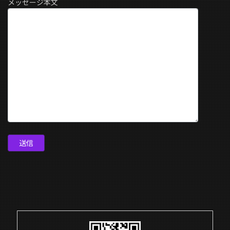
メッセージ本文