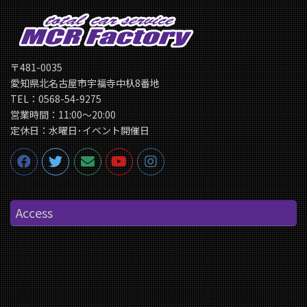
〒481-0035
愛知県北名古屋市宇福寺中杁8番地
TEL：0568-54-9275
営業時間：11:00〜20:00
定休日：水曜日･イベント開催日
Access