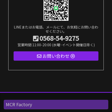
LINEまたはお電話、メールにて、お気軽にお問い合わ
せください。
0568-54-9275
営業時間 11:00-20:00 (水曜･イベント開催日除く)
お問い合わせ
MCR Factory