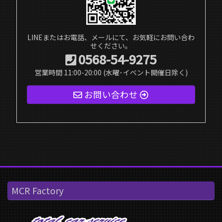
LINEまたはお電話、メールにて、お気軽にお問い合わ
せください。
0568-54-9275
営業時間 11:00-20:00 (水曜･イベント開催日除く)
お問い合わせ
MCR Factory