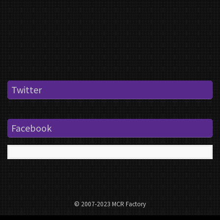
Twitter
Facebook
© 2007-2023 MCR Factory