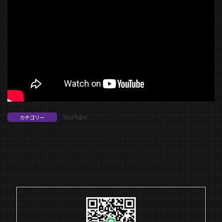
YouTube
カテゴリー