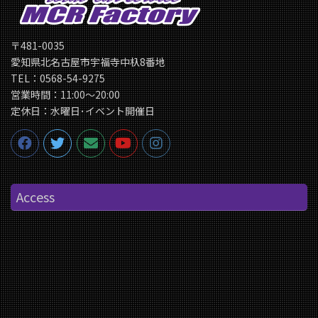
〒481-0035
愛知県北名古屋市宇福寺中杁8番地
TEL：0568-54-9275
営業時間：11:00〜20:00
定休日：水曜日･イベント開催日
Access