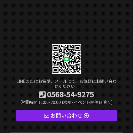
LINEまたはお電話、メールにて、お気軽にお問い合わ
せください。
0568-54-9275
営業時間 11:00-20:00 (水曜･イベント開催日除く)
お問い合わせ