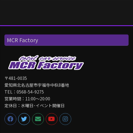
MCR Factory
〒481-0035
愛知県北名古屋市宇福寺中杁8番地
TEL：0568-54-9275
営業時間：11:00〜20:00
定休日：水曜日･イベント開催日