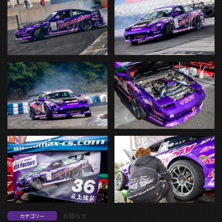
お知らせ
カテゴリー