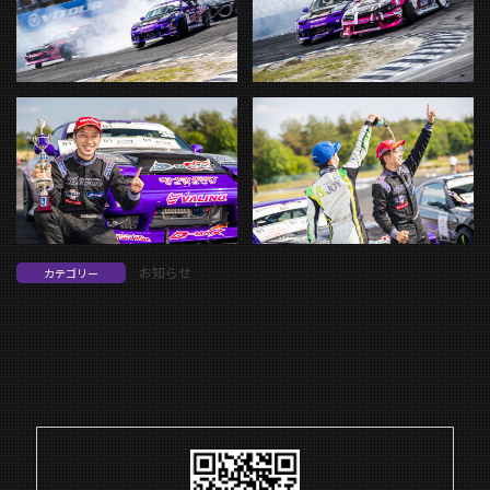
お知らせ
カテゴリー