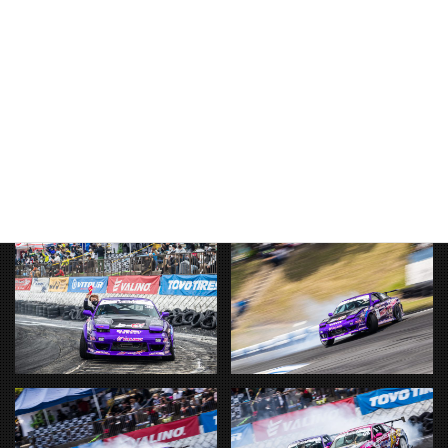
このままチーム一丸となって頑張ってまいります。
引き続き応援をお願いいたします。