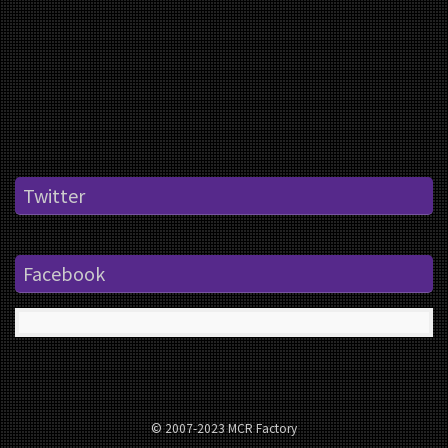
Twitter
Facebook
© 2007-2023 MCR Factory