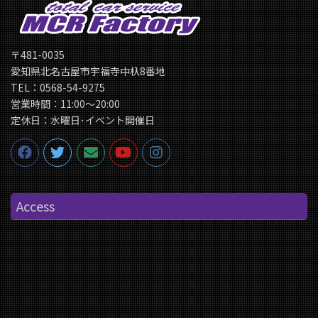
〒481-0035
愛知県北名古屋市宇福寺中杁8番地
TEL：0568-54-9275
営業時間：11:00〜20:00
定休日：水曜日･イベント開催日
Access