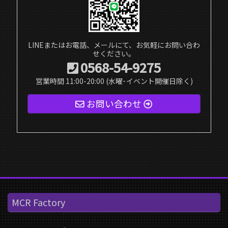
LINEまたはお電話、メールにて、お気軽にお問い合わ
せください。
0568-54-9275
営業時間 11:00-20:00 (水曜･イベント開催日除く)
お問い合わせ
MCR Factory