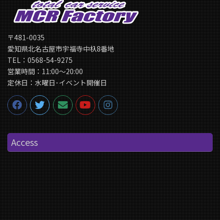
〒481-0035
愛知県北名古屋市宇福寺中杁8番地
TEL：0568-54-9275
営業時間：11:00〜20:00
定休日：水曜日･イベント開催日
Access