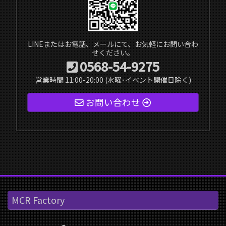
LINEまたはお電話、メールにて、お気軽にお問い合わ
せください。
0568-54-9275
営業時間 11:00-20:00 (水曜･イベント開催日除く)
お問い合わせ
MCR Factory