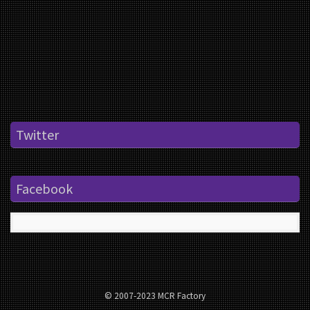
Twitter
Facebook
© 2007-2023 MCR Factory